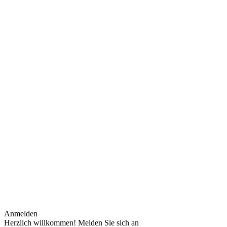
Anmelden
Herzlich willkommen! Melden Sie sich an