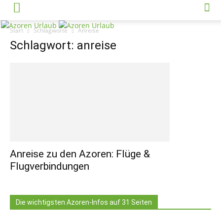
Start
Schlagworte
Anreise
Schlagwort: anreise
Anreise zu den Azoren: Flüge &
Flugverbindungen
Die wichtigsten Azoren-Infos auf 31 Seiten