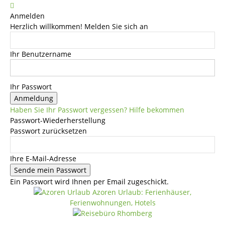
Anmelden
Herzlich willkommen! Melden Sie sich an
Ihr Benutzername
Ihr Passwort
Haben Sie Ihr Passwort vergessen? Hilfe bekommen
Passwort-Wiederherstellung
Passwort zurücksetzen
Ihre E-Mail-Adresse
Ein Passwort wird Ihnen per Email zugeschickt.
Azoren Urlaub: Ferienhäuser,
Ferienwohnungen, Hotels